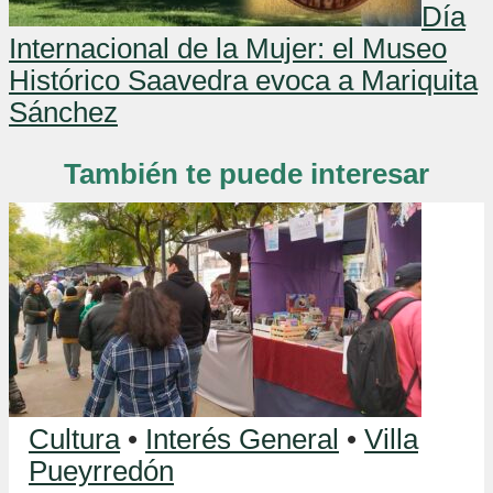
Día
Internacional de la Mujer: el Museo
Histórico Saavedra evoca a Mariquita
Sánchez
También te puede interesar
Cultura
•
Interés General
•
Villa
Pueyrredón