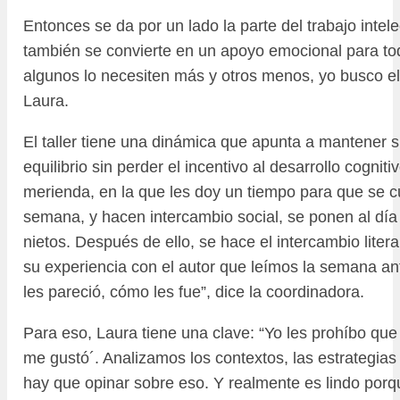
Entonces se da por un lado la parte del trabajo intele
también se convierte en un apoyo emocional para to
algunos lo necesiten más y otros menos, yo busco el e
Laura.
El taller tiene una dinámica que apunta a mantener 
equilibrio sin perder el incentivo al desarrollo cognitiv
merienda, en la que les doy un tiempo para que se 
semana, y hacen intercambio social, se ponen al día 
nietos. Después de ello, se hace el intercambio liter
su experiencia con el autor que leímos la semana an
les pareció, cómo les fue”, dice la coordinadora.
Para eso, Laura tiene una clave: “Yo les prohíbo que
me gustó´. Analizamos los contextos, las estrategias 
hay que opinar sobre eso. Y realmente es lindo por