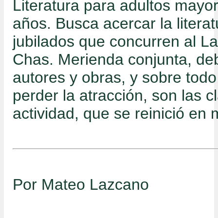
Literatura para adultos mayo
años. Busca acercar la literat
jubilados que concurren al La
Chas. Merienda conjunta, de
autores y obras, y sobre tod
perder la atracción, son las c
actividad, que se reinició en 
Por Mateo Lazcano