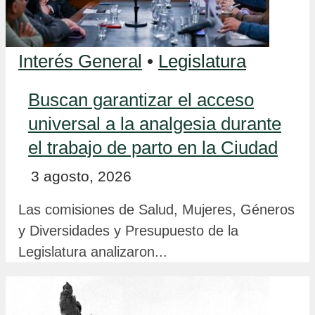
Interés General
•
Legislatura
Buscan garantizar el acceso
universal a la analgesia durante
el trabajo de parto en la Ciudad
3 agosto, 2026
Las comisiones de Salud, Mujeres, Géneros
y Diversidades y Presupuesto de la
Legislatura analizaron...