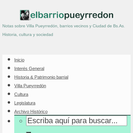
Notas sobre Villa Pueyrredón, barrios vecinos y Ciudad de Bs.As.
Historia, cultura y sociedad
Inicio
Interés General
Historia & Patrimonio barrial
Villa Pueyrredón
Cultura
Legislatura
Archivo Histórico