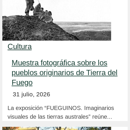
Cultura
Muestra fotográfica sobre los
pueblos originarios de Tierra del
Fuego
31 julio, 2026
La exposición “FUEGUINOS. Imaginarios
visuales de las tierras australes” reúne...