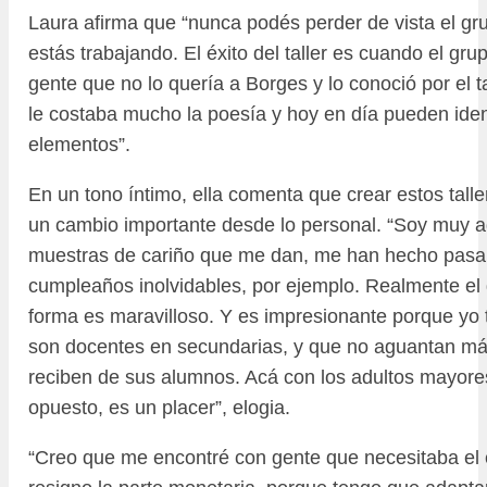
Laura afirma que “nunca podés perder de vista el g
estás trabajando. El éxito del taller es cuando el gr
gente que no lo quería a Borges y lo conoció por el t
le costaba mucho la poesía y hoy en día pueden iden
elementos”.
En un tono íntimo, ella comenta que crear estos talle
un cambio importante desde lo personal. “Soy muy a
muestras de cariño que me dan, me han hecho pasar
cumpleaños inolvidables, por ejemplo. Realmente e
forma es maravilloso. Y es impresionante porque yo 
son docentes en secundarias, y que no aguantan más
reciben de sus alumnos. Acá con los adultos mayore
opuesto, es un placer”, elogia.
“Creo que me encontré con gente que necesitaba el 