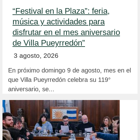
“Festival en la Plaza”: feria,
música y actividades para
disfrutar en el mes aniversario
de Villa Pueyrredón”
3 agosto, 2026
En próximo domingo 9 de agosto, mes en el
que Villa Pueyrredón celebra su 119°
aniversario, se...