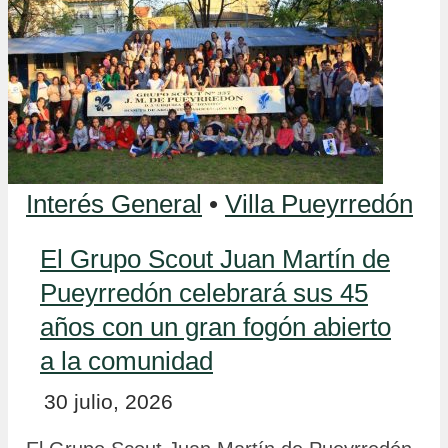
Interés General
•
Villa Pueyrredón
El Grupo Scout Juan Martín de
Pueyrredón celebrará sus 45
años con un gran fogón abierto
a la comunidad
30 julio, 2026