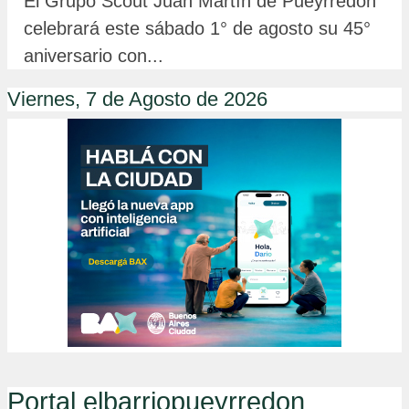
El Grupo Scout Juan Martín de Pueyrredón
celebrará este sábado 1° de agosto su 45°
aniversario con...
Viernes, 7 de Agosto de 2026
Portal elbarriopueyrredon