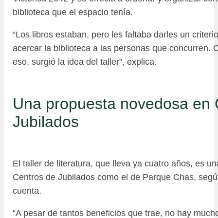
biblioteca que el espacio tenía.
“Los libros estaban, pero les faltaba darles un criter
acercar la biblioteca a las personas que concurren
eso, surgió la idea del taller”, explica.
Una propuesta novedosa en 
Jubilados
El taller de literatura, que lleva ya cuatro años, es 
Centros de Jubilados como el de Parque Chas, segú
cuenta.
“A pesar de tantos beneficios que trae, no hay muc