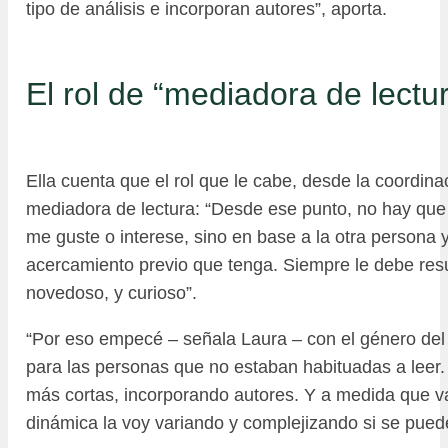
tipo de análisis e incorporan autores”, aporta.
El rol de “mediadora de lectu
Ella cuenta que el rol que le cabe, desde la coordinaci
mediadora de lectura: “Desde ese punto, no hay que
me guste o interese, sino en base a la otra persona 
acercamiento previo que tenga. Siempre le debe resul
novedoso, y curioso”.
“Por eso empecé – señala Laura – con el género del
para las personas que no estaban habituadas a lee
más cortas, incorporando autores. Y a medida que v
dinámica la voy variando y complejizando si se pued