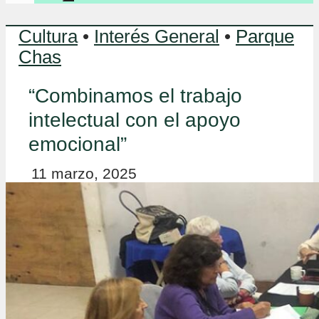
Cultura
•
Interés General
•
Parque
Chas
“Combinamos el trabajo
intelectual con el apoyo
emocional”
11 marzo, 2025