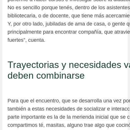
No es sencillo porque tenés, dentro de los asistentes
bibliotecaria, o de docente, que tiene más acercamie
Y, por otro lado, jubiladas de ama de casa, o gente 
principalmente para encontrar compañía, que atravi
fuertes”, cuenta.
Trayectorias y necesidades v
deben combinarse
Para que el encuentro, que se desarrolla una vez po
también a estas necesidades de socializar e interacc
parte importante es la de la merienda inicial que se
compartimos té, masitas, alguno trae algo que cocin