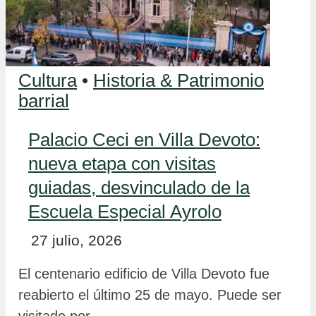
Cultura
•
Historia & Patrimonio
barrial
Palacio Ceci en Villa Devoto:
nueva etapa con visitas
guiadas, desvinculado de la
Escuela Especial Ayrolo
27 julio, 2026
El centenario edificio de Villa Devoto fue
reabierto el último 25 de mayo. Puede ser