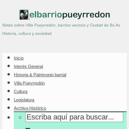
Notas sobre Villa Pueyrredón, barrios vecinos y Ciudad de Bs.As.
Historia, cultura y sociedad
Inicio
Interés General
Historia & Patrimonio barrial
Villa Pueyrredón
Cultura
Legislatura
Archivo Histórico