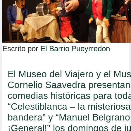
Escrito por
El Barrio Pueyrredon
El Museo del Viajero y el Mus
Cornelio Saavedra presentan
comedias históricas para toda 
“Celestiblanca – la misteriosa
bandera” y “Manuel Belgrano
¡General!” los domingos de ju