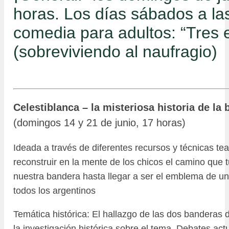
horas. Los días sábados a la
comedia para adultos: “Tres e
(sobreviviendo al naufragio)
Celestiblanca – la misteriosa historia de la
(domingos 14 y 21 de junio, 17 horas)
Ideada a través de diferentes recursos y técnicas tea
reconstruir en la mente de los chicos el camino que 
nuestra bandera hasta llegar a ser el emblema de un
todos los argentinos
Temática histórica: El hallazgo de las dos banderas
la investigación histórica sobre el tema. Debates act