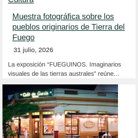
Muestra fotográfica sobre los
pueblos originarios de Tierra del
Fuego
31 julio, 2026
La exposición “FUEGUINOS. Imaginarios
visuales de las tierras australes” reúne...