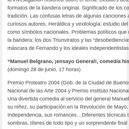
formatos de la bandera original. Significado de los co
tradición. Las confusas letras de algunas canciones 
curiosos autores. Heráldica y vexilología: estudio de
como símbolos nacionales. Problemas políticos que 
la bandera: los dos Triunviratos y las “desobedienci
máscara de Fernando y los ideales independentistas
“Manuel Belgrano, ¡ensayo General!, comedia his
(domingo 28 de junio, 17 horas)
Premio Proteatro 2004 (Gob. de la Ciudad de Bueno
Nacional de las Arte 2004 y Premio Instituto Naciona
Una divertida comedia al servicio del general Manue
su niñez, su participación en la Revolución de Mayo, 
Independencia, sus romances…Diferentes técnicas te
sombras, títeres de todo tipo y un sorprendente final