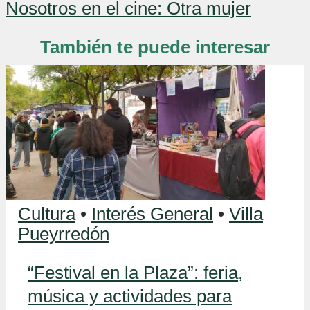
Nosotros en el cine: Otra mujer
También te puede interesar
Cultura
•
Interés General
•
Villa
Pueyrredón
“Festival en la Plaza”: feria,
música y actividades para