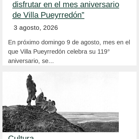
disfrutar en el mes aniversario
de Villa Pueyrredón”
3 agosto, 2026
En próximo domingo 9 de agosto, mes en el
que Villa Pueyrredón celebra su 119°
aniversario, se...
Cultura