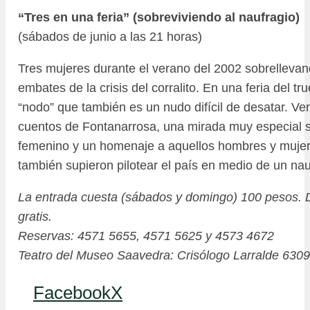
“Tres en una feria” (sobreviviendo al naufragio)
(sábados de junio a las 21 horas)
Tres mujeres durante el verano del 2002 sobrelleva
embates de la crisis del corralito. En una feria del tr
“nodo” que también es un nudo difícil de desatar. Vers
cuentos de Fontanarrosa, una mirada muy especial 
femenino y un homenaje a aquellos hombres y muje
también supieron pilotear el país en medio de un nau
La entrada cuesta (sábados y domingo) 100 pesos. D
gratis.
Reservas: 4571 5655, 4571 5625 y 4573 4672
Teatro del Museo Saavedra: Crisólogo Larralde 6309
Facebook
X