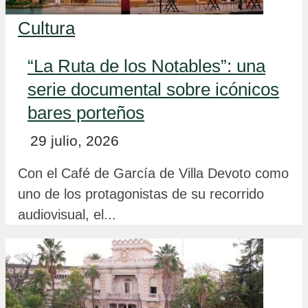
Cultura
“La Ruta de los Notables”: una
serie documental sobre icónicos
bares porteños
29 julio, 2026
Con el Café de García de Villa Devoto como
uno de los protagonistas de su recorrido
audiovisual, el...