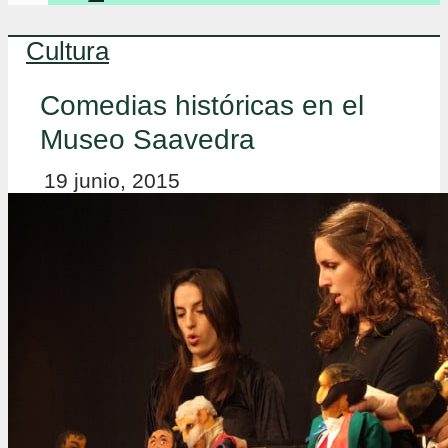
Cultura
Comedias históricas en el
Museo Saavedra
19 junio, 2015