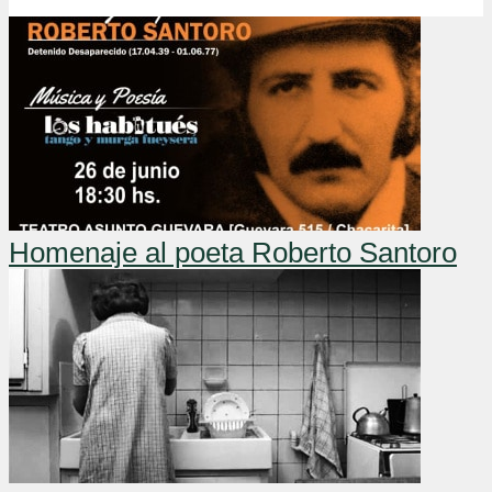
Homenaje al poeta Roberto Santoro