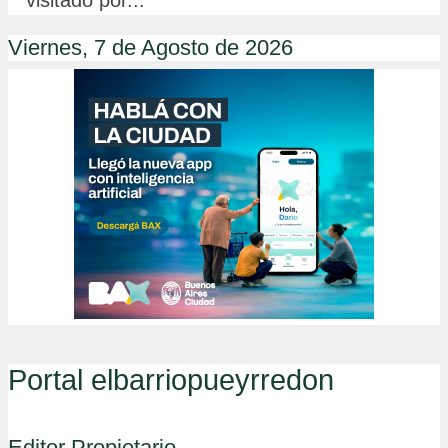
visitado por...
Viernes, 7 de Agosto de 2026
Portal elbarriopueyrredon
Editor Propietario