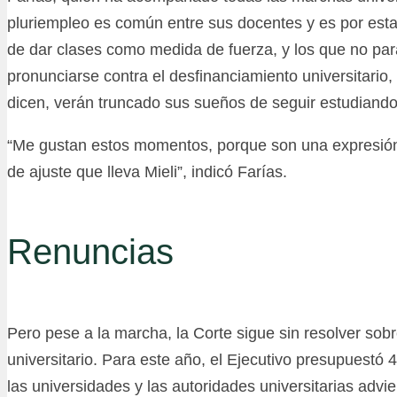
pluriempleo es común entre sus docentes y es por est
de dar clases como medida de fuerza, y los que no pa
pronunciarse contra el desfinanciamiento universitario,
dicen, verán truncado sus sueños de seguir estudiando 
“Me gustan estos momentos, porque son una expresión y
de ajuste que lleva Mieli”, indicó Farías.
Renuncias
Pero pese a la marcha, la Corte sigue sin resolver sobr
universitario. Para este año, el Ejecutivo presupuestó 
las universidades y las autoridades universitarias advi