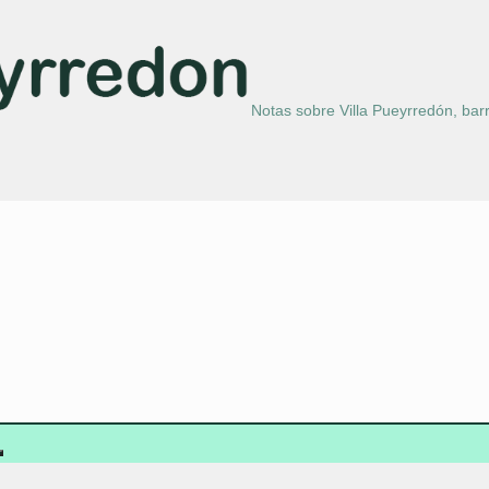
Notas sobre Villa Pueyrredón, barr