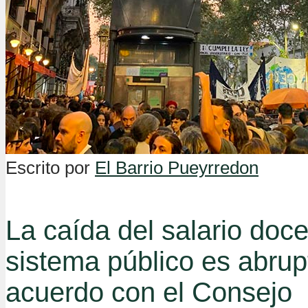
Escrito por
El Barrio Pueyrredon
La caída del salario doce
sistema público es abrup
acuerdo con el Consejo