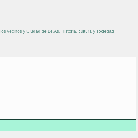
ios vecinos y Ciudad de Bs.As. Historia, cultura y sociedad