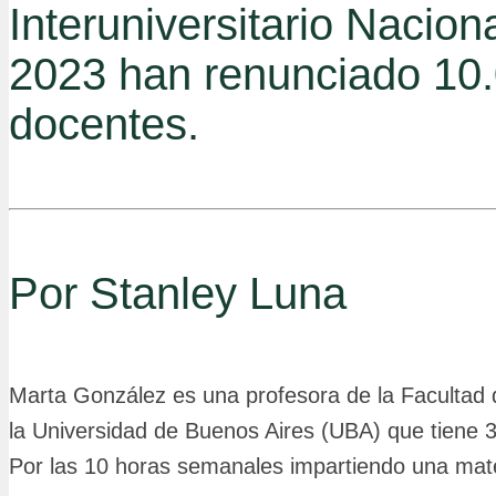
Interuniversitario Nacion
2023 han renunciado 10
docentes.
Por Stanley Luna
Marta González es una profesora de la Facultad d
la Universidad de Buenos Aires (UBA) que tiene 3
Por las 10 horas semanales impartiendo una mat