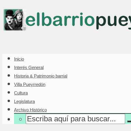
Inicio
Interés General
Historia & Patrimonio barrial
Villa Pueyrredón
Cultura
Legislatura
Archivo Histórico