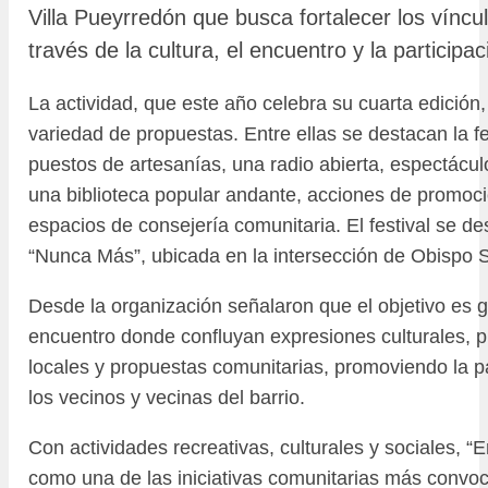
Villa Pueyrredón que busca fortalecer los víncu
través de la cultura, el encuentro y la participa
La actividad, que este año celebra su cuarta edición
variedad de propuestas. Entre ellas se destacan la 
puestos de artesanías, una radio abierta, espectácul
una biblioteca popular andante, acciones de promoci
espacios de consejería comunitaria. El festival se de
“Nunca Más”, ubicada en la intersección de Obispo Sa
Desde la organización señalaron que el objetivo es 
encuentro donde confluyan expresiones culturales, p
locales y propuestas comunitarias, promoviendo la pa
los vecinos y vecinas del barrio.
Con actividades recreativas, culturales y sociales, “
como una de las iniciativas comunitarias más convoc