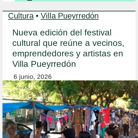
Cultura
•
Villa Pueyrredón
Nueva edición del festival
cultural que reúne a vecinos,
emprendedores y artistas en
Villa Pueyrredón
6 junio, 2026