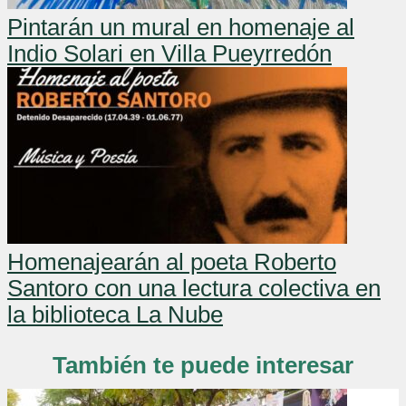
Pintarán un mural en homenaje al
Indio Solari en Villa Pueyrredón
Homenajearán al poeta Roberto
Santoro con una lectura colectiva en
la biblioteca La Nube
También te puede interesar