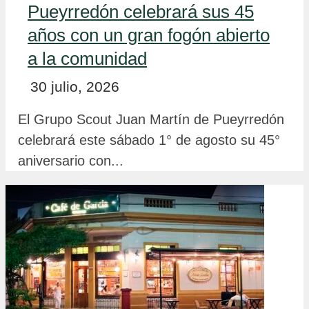
Pueyrredón celebrará sus 45
años con un gran fogón abierto
a la comunidad
30 julio, 2026
El Grupo Scout Juan Martín de Pueyrredón
celebrará este sábado 1° de agosto su 45°
aniversario con...