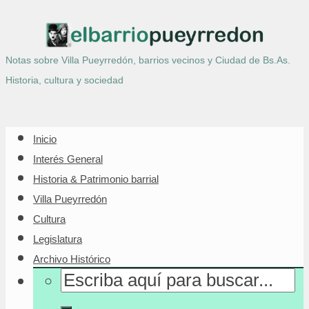
Notas sobre Villa Pueyrredón, barrios vecinos y Ciudad de Bs.As.
Historia, cultura y sociedad
Inicio
Interés General
Historia & Patrimonio barrial
Villa Pueyrredón
Cultura
Legislatura
Archivo Histórico