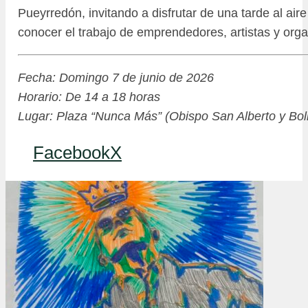
Pueyrredón, invitando a disfrutar de una tarde al aire 
conocer el trabajo de emprendedores, artistas y orga
Fecha: Domingo 7 de junio de 2026
Horario: De 14 a 18 horas
Lugar: Plaza “Nunca Más” (Obispo San Alberto y Boli
Facebook
X