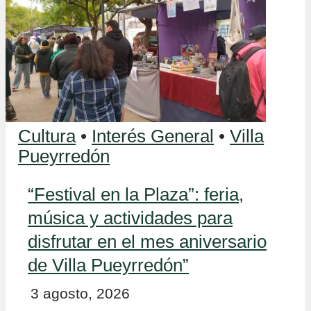
Cultura
•
Interés General
•
Villa
Pueyrredón
“Festival en la Plaza”: feria,
música y actividades para
disfrutar en el mes aniversario
de Villa Pueyrredón”
3 agosto, 2026