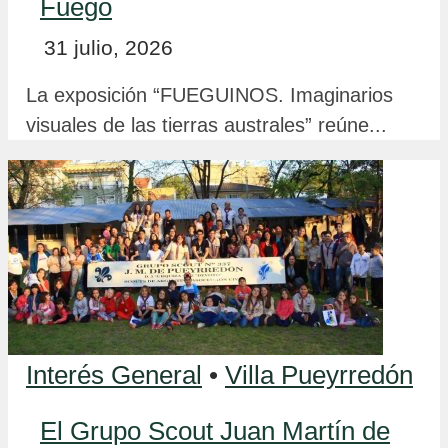
Fuego
31 julio, 2026
La exposición “FUEGUINOS. Imaginarios
visuales de las tierras australes” reúne...
Interés General
•
Villa Pueyrredón
El Grupo Scout Juan Martín de