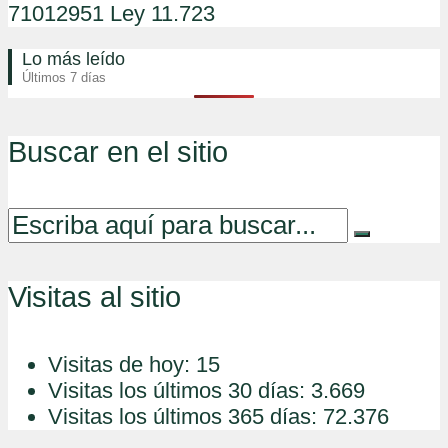
71012951 Ley 11.723
Lo más leído
Últimos 7 días
Buscar en el sitio
Visitas al sitio
Visitas de hoy:
15
Visitas los últimos 30 días:
3.669
Visitas los últimos 365 días:
72.376