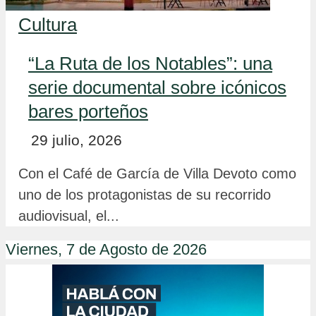
Cultura
“La Ruta de los Notables”: una
serie documental sobre icónicos
bares porteños
29 julio, 2026
Con el Café de García de Villa Devoto como
uno de los protagonistas de su recorrido
audiovisual, el...
Viernes, 7 de Agosto de 2026