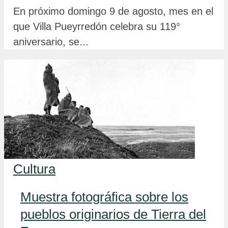
En próximo domingo 9 de agosto, mes en el
que Villa Pueyrredón celebra su 119°
aniversario, se...
Cultura
Muestra fotográfica sobre los
pueblos originarios de Tierra del