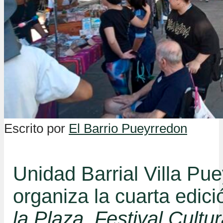
Escrito por
El Barrio Pueyrredon
Unidad Barrial Villa Pu
organiza la cuarta edic
la Plaza, Festival Cultur