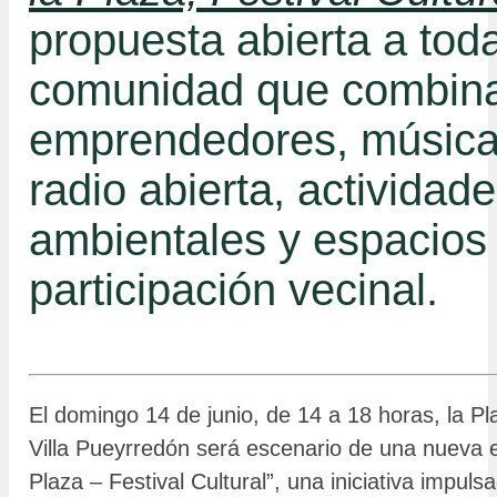
propuesta abierta a toda
comunidad que combinar
emprendedores, música 
radio abierta, actividad
ambientales y espacios
participación vecinal.
El domingo 14 de junio, de 14 a 18 horas, la P
Villa Pueyrredón será escenario de una nueva e
Plaza – Festival Cultural”, una iniciativa impuls