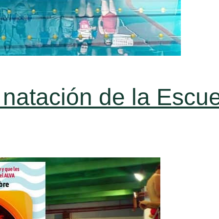
 natación de la Escu