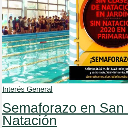
Interés General
Semaforazo en San Ma
Natación