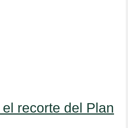
el recorte del Plan