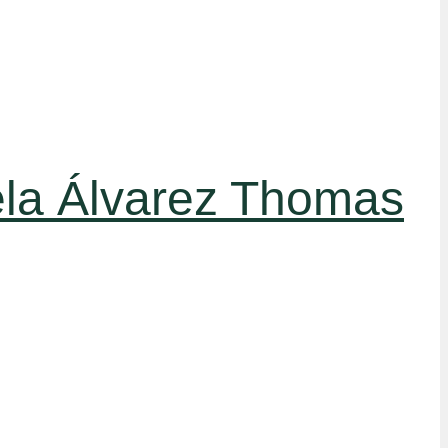
ela Álvarez Thomas