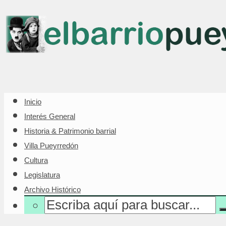
Inicio
Interés General
Historia & Patrimonio barrial
Villa Pueyrredón
Cultura
Legislatura
Archivo Histórico