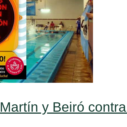
rtín y Beiró contra 