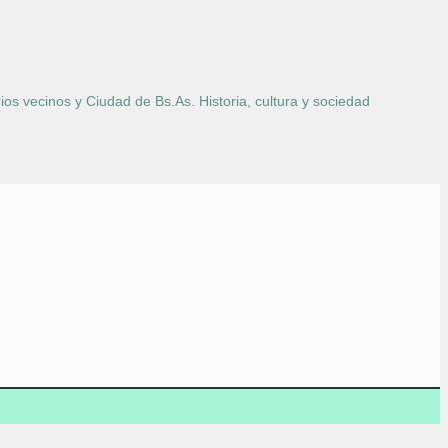
ios vecinos y Ciudad de Bs.As. Historia, cultura y sociedad