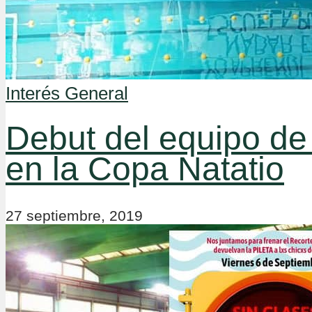
Interés General
Debut del equipo de
en la Copa Natatio
27 septiembre, 2019