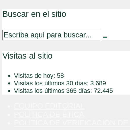
Buscar en el sitio
Visitas al sitio
Visitas de hoy:
58
Visitas los últimos 30 días:
3.689
Visitas los últimos 365 días:
72.445
EQUIPO EDITORIAL
POLÍTICA DE ÉTICA
POLÍTICA DE VERIFICACIÓN DE