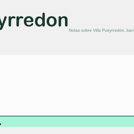
Notas sobre Villa Pueyrredón, barr