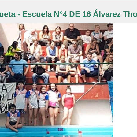
ueta - Escuela N°4 DE 16 Álvarez T