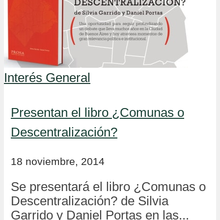
Interés General
Presentan el libro ¿Comunas o
Descentralización?
18 noviembre, 2014
Se presentará el libro ¿Comunas o
Descentralización? de Silvia
Garrido y Daniel Portas en las...