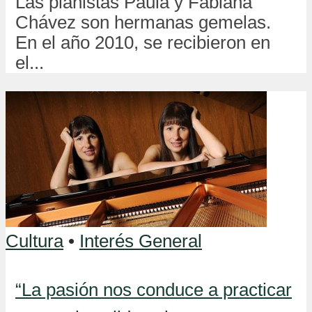
Las pianistas Paula y Fabiana
Chávez son hermanas gemelas.
En el año 2010, se recibieron en
el...
Cultura
•
Interés General
“La pasión nos conduce a practicar