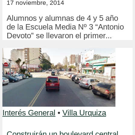
17 noviembre, 2014
Alumnos y alumnas de 4 y 5 año
de la Escuela Media Nº 3 “Antonio
Devoto” se llevaron el primer...
Interés General
•
Villa Urquiza
Construirán un boulevard central