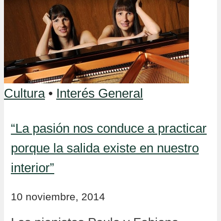
Cultura
•
Interés General
“La pasión nos conduce a practicar
porque la salida existe en nuestro
interior”
10 noviembre, 2014