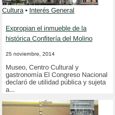
Cultura
•
Interés General
Expropian el inmueble de la
histórica Confitería del Molino
25 noviembre, 2014
Museo, Centro Cultural y
gastronomía El Congreso Nacional
declaró de utilidad pública y sujeta
a...