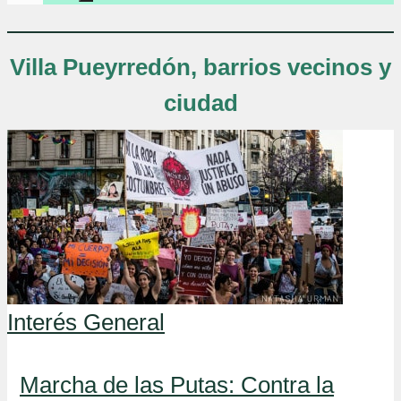
Villa Pueyrredón, barrios vecinos y
ciudad
Interés General
Marcha de las Putas: Contra la