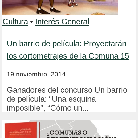
Cultura
•
Interés General
Un barrio de película: Proyectarán
los cortometrajes de la Comuna 15
19 noviembre, 2014
Ganadores del concurso Un barrio
de película: “Una esquina
imposible”, “Cómo un...