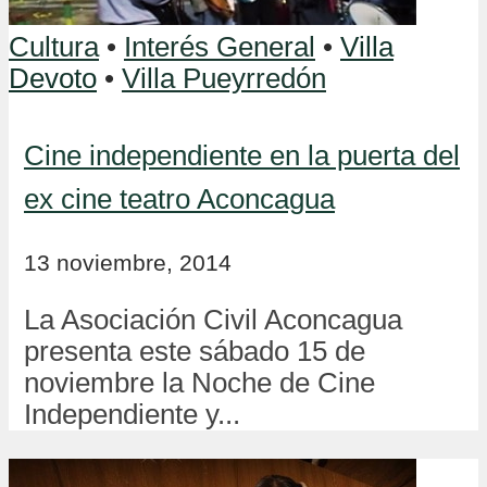
Cultura
•
Interés General
•
Villa
Devoto
•
Villa Pueyrredón
Cine independiente en la puerta del
ex cine teatro Aconcagua
13 noviembre, 2014
La Asociación Civil Aconcagua
presenta este sábado 15 de
noviembre la Noche de Cine
Independiente y...