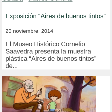
Exposición “Aires de buenos tintos”
20 noviembre, 2014
El Museo Histórico Cornelio
Saavedra presenta la muestra
plástica “Aires de buenos tintos”
de...