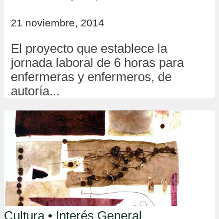
21 noviembre, 2014
El proyecto que establece la
jornada laboral de 6 horas para
enfermeras y enfermeros, de
autoría...
Cultura
•
Interés General