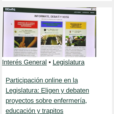
Interés General
•
Legislatura
Participación online en la
Legislatura: Eligen y debaten
proyectos sobre enfermería,
educación y trapitos