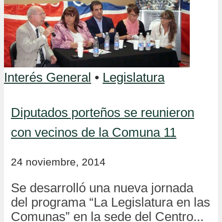
Interés General
•
Legislatura
Diputados porteños se reunieron
con vecinos de la Comuna 11
24 noviembre, 2014
Se desarrolló una nueva jornada
del programa “La Legislatura en las
Comunas” en la sede del Centro...