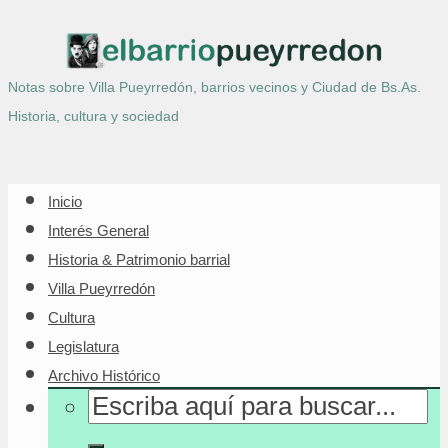
Notas sobre Villa Pueyrredón, barrios vecinos y Ciudad de Bs.As.
Historia, cultura y sociedad
Inicio
Interés General
Historia & Patrimonio barrial
Villa Pueyrredón
Cultura
Legislatura
Archivo Histórico