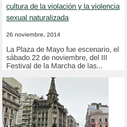
cultura de la violación y la violencia
sexual naturalizada
26 noviembre, 2014
La Plaza de Mayo fue escenario, el
sábado 22 de noviembre, del III
Festival de la Marcha de las...