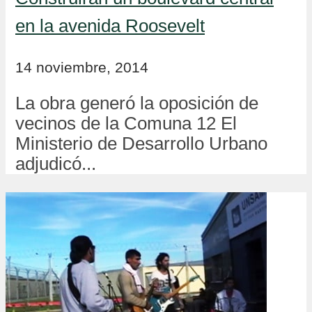
en la avenida Roosevelt
14 noviembre, 2014
La obra generó la oposición de
vecinos de la Comuna 12 El
Ministerio de Desarrollo Urbano
adjudicó...