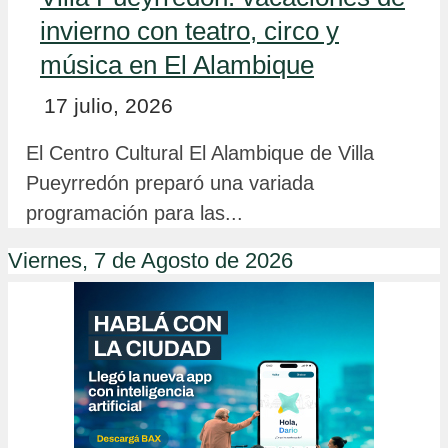
invierno con teatro, circo y
música en El Alambique
17 julio, 2026
El Centro Cultural El Alambique de Villa
Pueyrredón preparó una variada
programación para las...
Viernes, 7 de Agosto de 2026