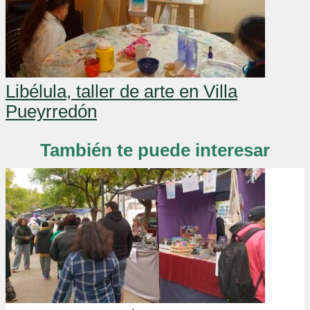
Libélula, taller de arte en Villa
Pueyrredón
También te puede interesar