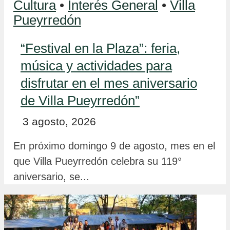
Cultura
•
Interés General
•
Villa
Pueyrredón
“Festival en la Plaza”: feria,
música y actividades para
disfrutar en el mes aniversario
de Villa Pueyrredón”
3 agosto, 2026
En próximo domingo 9 de agosto, mes en el
que Villa Pueyrredón celebra su 119°
aniversario, se...