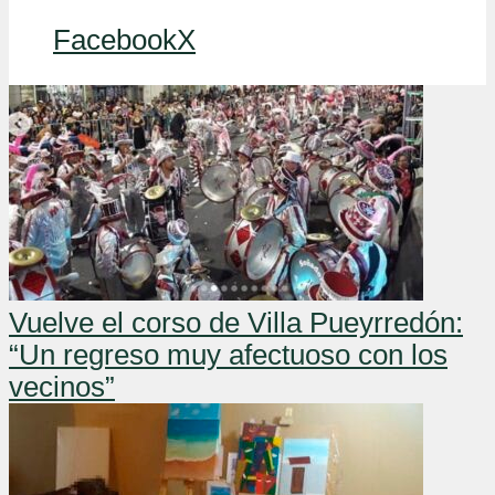
Facebook
X
Vuelve el corso de Villa Pueyrredón:
“Un regreso muy afectuoso con los
vecinos”