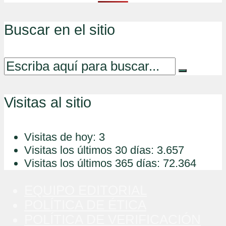
Buscar en el sitio
Visitas al sitio
Visitas de hoy:
3
Visitas los últimos 30 días:
3.657
Visitas los últimos 365 días:
72.364
EQUIPO EDITORIAL
POLÍTICA DE ÉTICA
POLÍTICA DE VERIFICACIÓN