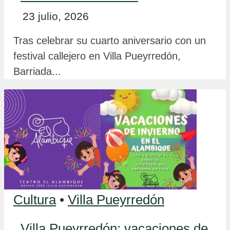
23 julio, 2026
Tras celebrar su cuarto aniversario con un
festival callejero en Villa Pueyrredón,
Barriada...
Cultura
•
Villa Pueyrredón
Villa Pueyrredón: vacaciones de