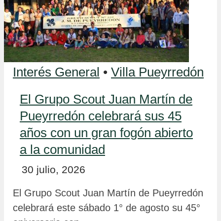
Interés General
•
Villa Pueyrredón
El Grupo Scout Juan Martín de
Pueyrredón celebrará sus 45
años con un gran fogón abierto
a la comunidad
30 julio, 2026
El Grupo Scout Juan Martín de Pueyrredón
celebrará este sábado 1° de agosto su 45°