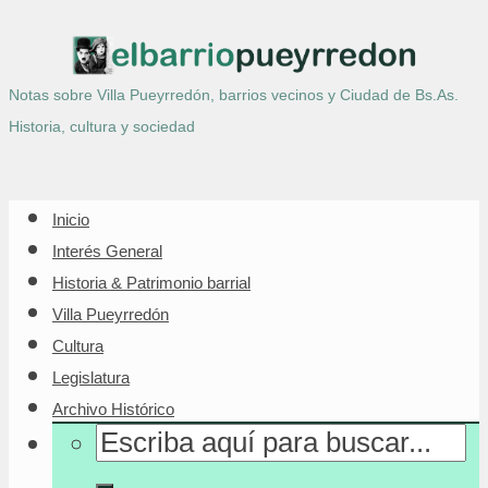
Notas sobre Villa Pueyrredón, barrios vecinos y Ciudad de Bs.As.
Historia, cultura y sociedad
Inicio
Interés General
Historia & Patrimonio barrial
Villa Pueyrredón
Cultura
Legislatura
Archivo Histórico