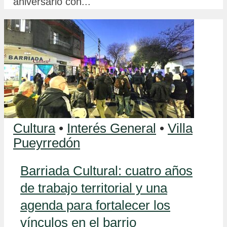
aniversario con...
Cultura
•
Interés General
•
Villa
Pueyrredón
Barriada Cultural: cuatro años
de trabajo territorial y una
agenda para fortalecer los
vínculos en el barrio