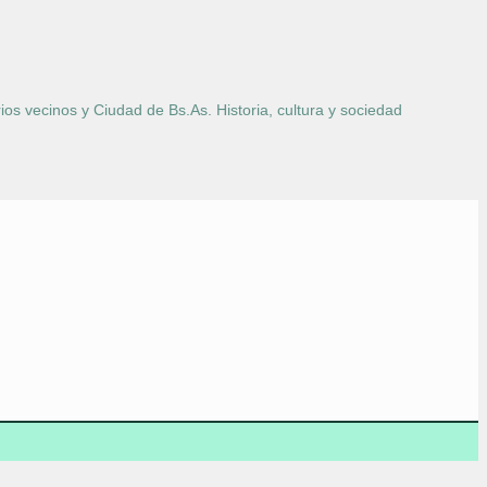
ios vecinos y Ciudad de Bs.As. Historia, cultura y sociedad