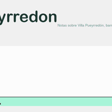
Notas sobre Villa Pueyrredón, barr