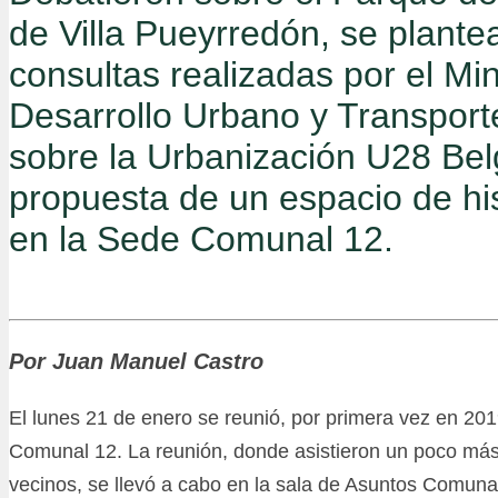
de Villa Pueyrredón, se plante
consultas realizadas por el Min
Desarrollo Urbano y Transport
sobre la Urbanización U28 Belg
propuesta de un espacio de his
en la Sede Comunal 12.
Por Juan Manuel Castro
El lunes 21 de enero se reunió, por primera vez en 201
Comunal 12. La reunión, donde asistieron un poco má
vecinos, se llevó a cabo en la sala de Asuntos Comunal