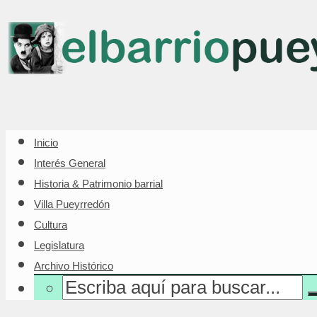
Inicio
Interés General
Historia & Patrimonio barrial
Villa Pueyrredón
Cultura
Legislatura
Archivo Histórico