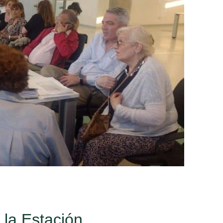
 la Estación