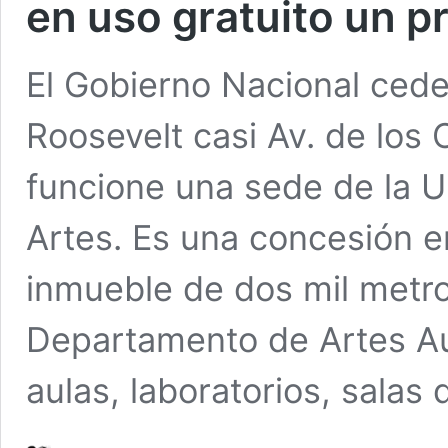
en uso gratuito un pr
El Gobierno Nacional cede
Roosevelt casi Av. de los 
funcione una sede de la U
Artes. Es una concesión en
inmueble de dos mil metr
Departamento de Artes Au
aulas, laboratorios, salas