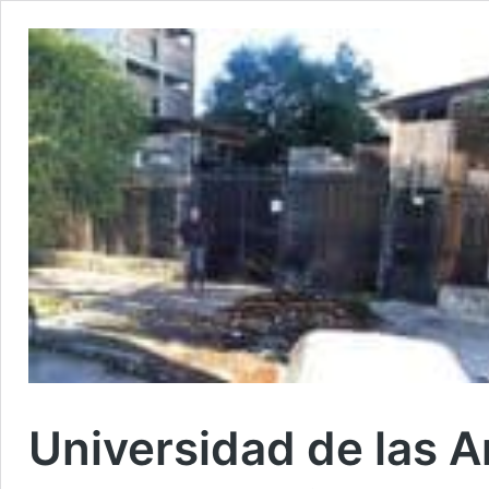
Universidad de las A