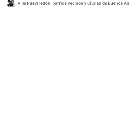
Villa Pueyrredón, barrios vecinos y Ciudad de Buenos Ai