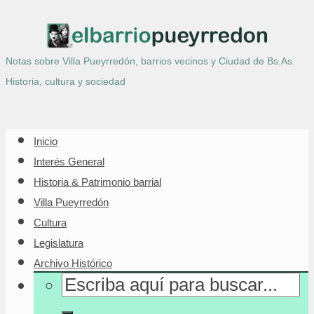
Notas sobre Villa Pueyrredón, barrios vecinos y Ciudad de Bs.As.
Historia, cultura y sociedad
Inicio
Interés General
Historia & Patrimonio barrial
Villa Pueyrredón
Cultura
Legislatura
Archivo Histórico