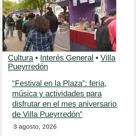
Cultura
•
Interés General
•
Villa
Pueyrredón
“Festival en la Plaza”: feria,
música y actividades para
disfrutar en el mes aniversario
de Villa Pueyrredón”
3 agosto, 2026