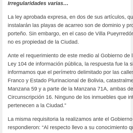
Irregularidades varias…
La ley aprobada expresa, en dos de sus artículos, q
instalarán las playas de acarreo son de dominio y p
porteño. Sin embargo, en el caso de Villa Pueyrredón
no es propiedad de la Ciudad.
Ante el requerimiento de este medio al Gobierno de l
Ley 104 de información pública, la respuesta fue la s
informamos que el perímetro delimitado por las calle
Franco y Estado Plurinacional de Bolivia, catastral
Manzana 59 y a parte de la Manzana 71A, ambas de 
Circunscripción 16. Ninguno de los inmuebles que i
pertenecen a la Ciudad.”
La misma requisitoria la realizamos ante el Gobierno
respondieron: “Al respecto llevo a su conocimiento q