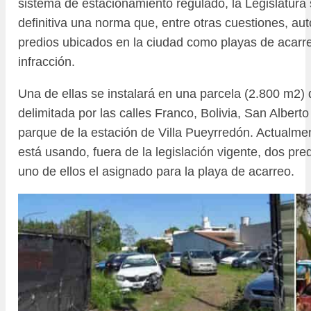
sistema de estacionamiento regulado, la Legislatura
definitiva una norma que, entre otras cuestiones, aut
predios ubicados en la ciudad como playas de acarr
infracción.
Una de ellas se instalará en una parcela (2.800 m2)
delimitada por las calles Franco, Bolivia, San Alberto
parque de la estación de Villa Pueyrredón. Actualme
está usando, fuera de la legislación vigente, dos pred
uno de ellos el asignado para la playa de acarreo.