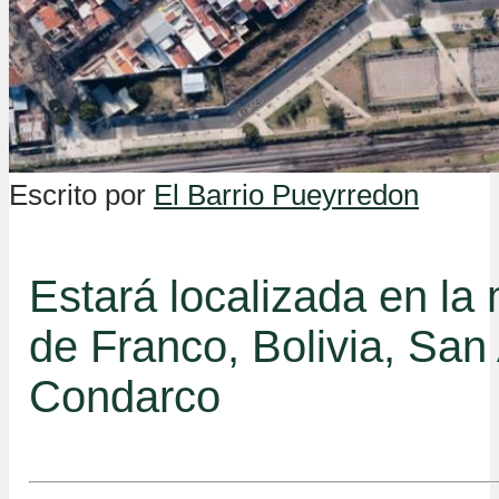
Escrito por
El Barrio Pueyrredon
Estará localizada en l
de Franco, Bolivia, San 
Condarco