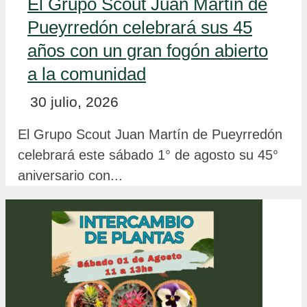
El Grupo Scout Juan Martín de
Pueyrredón celebrará sus 45
años con un gran fogón abierto
a la comunidad
30 julio, 2026
El Grupo Scout Juan Martín de Pueyrredón
celebrará este sábado 1° de agosto su 45°
aniversario con...