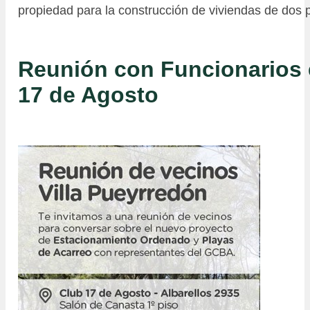
propiedad para la construcción de viviendas de dos p
Reunión con Funcionarios 
17 de Agosto