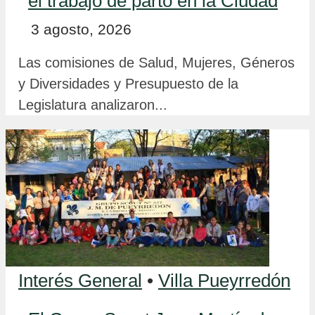
el trabajo de parto en la Ciudad
3 agosto, 2026
Las comisiones de Salud, Mujeres, Géneros
y Diversidades y Presupuesto de la
Legislatura analizaron...
Interés General
•
Villa Pueyrredón