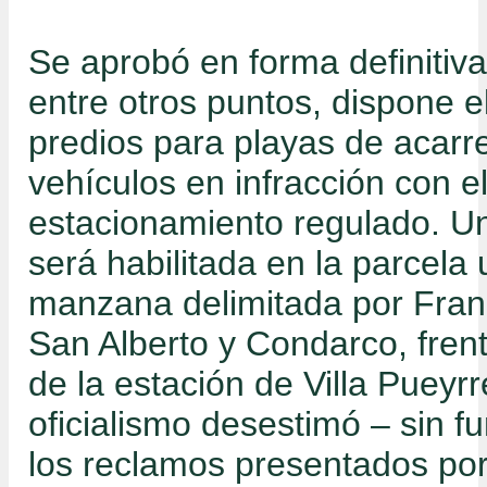
Se aprobó en forma definitiva
entre otros puntos, dispone e
predios para playas de acarr
vehículos en infracción con e
estacionamiento regulado. Un
será habilitada en la parcela
manzana delimitada por Franc
San Alberto y Condarco, fren
de la estación de Villa Pueyrr
oficialismo desestimó – sin 
los reclamos presentados por