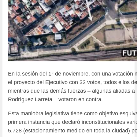
En la sesión del 1° de noviembre, con una votación 
el proyecto del Ejecutivo con 32 votos, todos ellos 
mientras que las demás fuerzas – algunas aliadas a l
Rodríguez Larreta – votaron en contra.
Esta maniobra legislativa tiene como objetivo esquivar 
primera instancia que declaró inconstitucionales vari
5.728 (estacionamiento medido en toda la ciudad) po