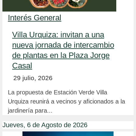
Interés General
Villa Urquiza: invitan a una
nueva jornada de intercambio
de plantas en la Plaza Jorge
Casal
29 julio, 2026
La propuesta de Estación Verde Villa
Urquiza reunirá a vecinos y aficionados a la
jardinería para...
Jueves, 6 de Agosto de 2026