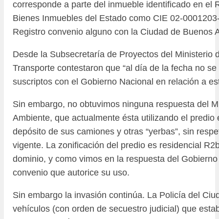
corresponde a parte del inmueble identificado en el 
Bienes Inmuebles del Estado como CIE 02-0001203-8
Registro convenio alguno con la Ciudad de Buenos A
Desde la Subsecretaría de Proyectos del Ministerio 
Transporte contestaron que “al día de la fecha no se
suscriptos con el Gobierno Nacional en relación a est
Sin embargo, no obtuvimos ninguna respuesta del Mi
Ambiente, que actualmente ésta utilizando el predio
depósito de sus camiones y otras “yerbas”, sin respet
vigente. La zonificación del predio es residencial R2b
dominio, y como vimos en la respuesta del Gobierno 
convenio que autorice su uso.
Sin embargo la invasión continúa. La Policía del Ciu
vehículos (con orden de secuestro judicial) que esta