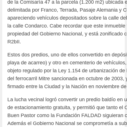
de la Comisaría 47 a la parcela (1.200 m2) ubicada
delimitada por Franco, Terrada, Pasaje Alemania y C
apareciendo vehículos depositados sobre la calle de
la calle Condarco. Cabe recordar que este inmueble
propiedad del Gobierno Nacional, y está zonificado co
R2bII.
Estos dos predios, uno de ellos convertido en depósi
playa de acarreo) y otro en cementerio de vehículos,
objeto regulado por la Ley 1.154 de urbanización de 
del ferrocarril Mitre sancionada en octubre de 2003, 
firmado entre la Ciudad y la Nación en noviembre de
La lucha vecinal logró convertir un predio baldío en
de estacionamiento gratuita, y permitió que tanto el 
Buen Pastor como la Fundación FALDAD siguieran co
Además el Gobierno Nacional se comprometía a suba