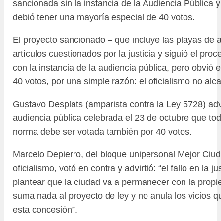
sancionada sin la instancia de la Audiencia Pública 
debió tener una mayoría especial de 40 votos.
El proyecto sancionado – que incluye las playas de ac
artículos cuestionados por la justicia y siguió el proc
con la instancia de la audiencia pública, pero obvió e
40 votos, por una simple razón: el oficialismo no alc
Gustavo Desplats (amparista contra la Ley 5728) advi
audiencia pública celebrada el 23 de octubre que to
norma debe ser votada también por 40 votos.
Marcelo Depierro, del bloque unipersonal Mejor Ciud
oficialismo, votó en contra y advirtió: “el fallo en la ju
plantear que la ciudad va a permanecer con la propi
suma nada al proyecto de ley y no anula los vicios q
esta concesión”.