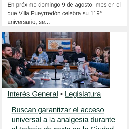
En próximo domingo 9 de agosto, mes en el
que Villa Pueyrredón celebra su 119°
aniversario, se...
Interés General
•
Legislatura
Buscan garantizar el acceso
universal a la analgesia durante