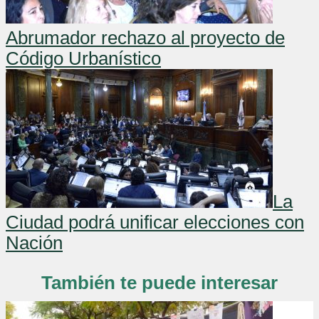
Abrumador rechazo al proyecto de
Código Urbanístico
La
Ciudad podrá unificar elecciones con
Nación
También te puede interesar