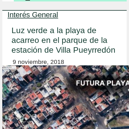
Interés General
Luz verde a la playa de
acarreo en el parque de la
estación de Villa Pueyrredón
9 noviembre, 2018