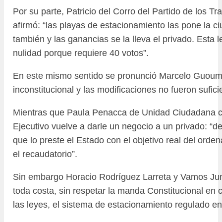
Por su parte, Patricio del Corro del Partido de los Tr
afirmó: “las playas de estacionamiento las pone la ci
también y las ganancias se la lleva el privado. Esta l
nulidad porque requiere 40 votos”.
En este mismo sentido se pronunció Marcelo Guouma
inconstitucional y las modificaciones no fueron sufici
Mientras que Paula Penacca de Unidad Ciudadana c
Ejecutivo vuelve a darle un negocio a un privado: “de
que lo preste el Estado con el objetivo real del orde
el recaudatorio”.
Sin embargo Horacio Rodríguez Larreta y Vamos Jun
toda costa, sin respetar la manda Constitucional en 
las leyes, el sistema de estacionamiento regulado en