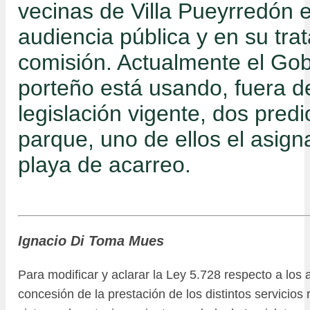
vecinas de Villa Pueyrredón e
audiencia pública y en su tra
comisión. Actualmente el Go
porteño está usando, fuera d
legislación vigente, dos predi
parque, uno de ellos el asign
playa de acarreo.
Ignacio Di Toma Mues
Para modificar y aclarar la Ley 5.728 respecto a los 
concesión de la prestación de los distintos servicios