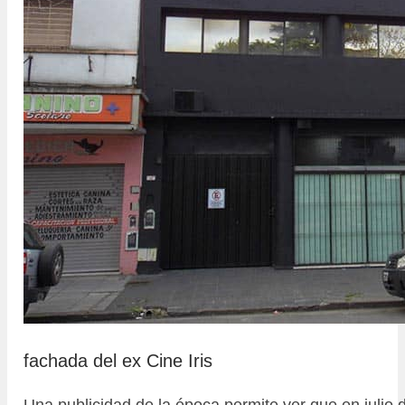
fachada del ex Cine Iris