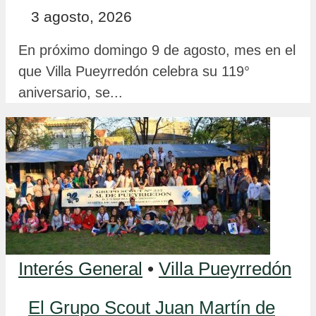
3 agosto, 2026
En próximo domingo 9 de agosto, mes en el
que Villa Pueyrredón celebra su 119°
aniversario, se...
Interés General
•
Villa Pueyrredón
El Grupo Scout Juan Martín de