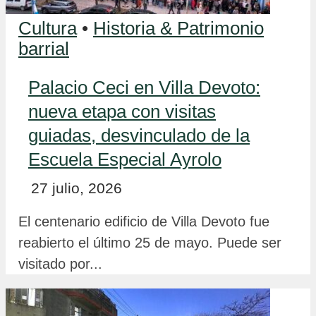
Cultura
•
Historia & Patrimonio
barrial
Palacio Ceci en Villa Devoto:
nueva etapa con visitas
guiadas, desvinculado de la
Escuela Especial Ayrolo
27 julio, 2026
El centenario edificio de Villa Devoto fue
reabierto el último 25 de mayo. Puede ser
visitado por...