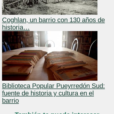
Coghlan, un barrio con 130 años de
historia…
Biblioteca Popular Pueyrredón Sud:
fuente de historia y cultura en el
barrio