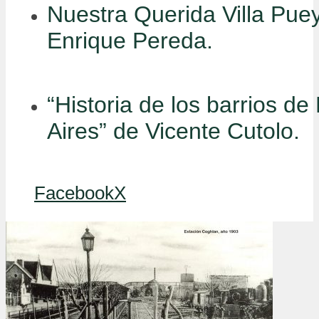
Nuestra Querida Villa Pue
Enrique Pereda.
“Historia de los barrios d
Aires” de Vicente Cutolo.
Facebook
X