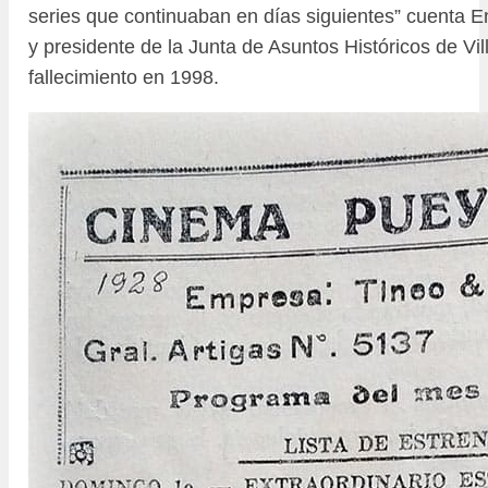
series que continuaban en días siguientes” cuenta E
y presidente de la Junta de Asuntos Históricos de Vi
fallecimiento en 1998.