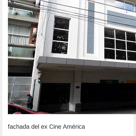
fachada del ex Cine América