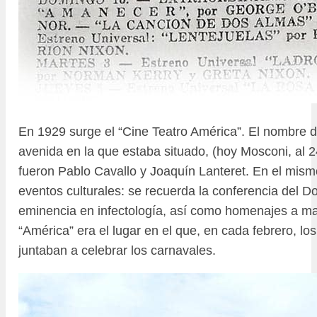
En 1929 surge el “Cine Teatro América”. El nombre d
avenida en la que estaba situado, (hoy Mosconi, al 2
fueron Pablo Cavallo y Joaquín Lanteret. En el mism
eventos culturales: se recuerda la conferencia del 
eminencia en infectología, así como homenajes a ma
“América” era el lugar en el que, en cada febrero, los
juntaban a celebrar los carnavales.