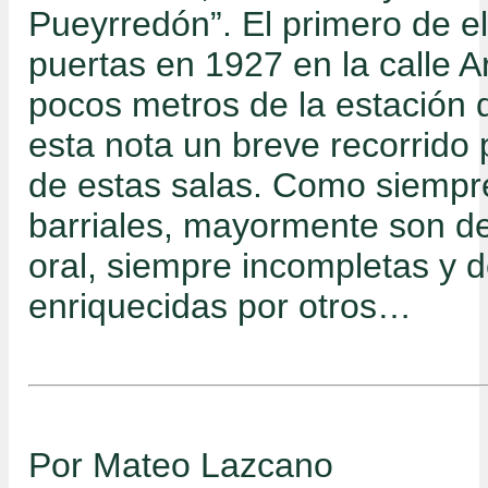
Pueyrredón”. El primero de el
puertas en 1927 en la calle A
pocos metros de la estación d
esta nota un breve recorrido p
de estas salas. Como siempre
barriales, mayormente son de
oral, siempre incompletas y 
enriquecidas por otros…
Por Mateo Lazcano