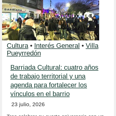
Cultura
•
Interés General
•
Villa
Pueyrredón
Barriada Cultural: cuatro años
de trabajo territorial y una
agenda para fortalecer los
vínculos en el barrio
23 julio, 2026