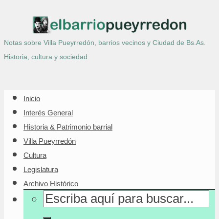
Notas sobre Villa Pueyrredón, barrios vecinos y Ciudad de Bs.As.
Historia, cultura y sociedad
Inicio
Interés General
Historia & Patrimonio barrial
Villa Pueyrredón
Cultura
Legislatura
Archivo Histórico