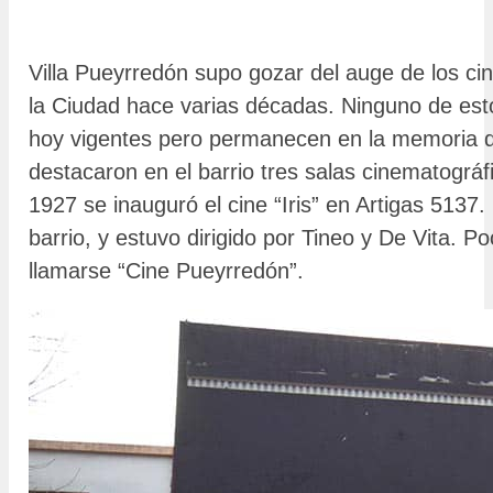
Villa Pueyrredón supo gozar del auge de los cin
la Ciudad hace varias décadas. Ninguno de est
hoy vigentes pero permanecen en la memoria 
destacaron en el barrio tres salas cinematográf
1927 se inauguró el cine “Iris” en Artigas 5137.
barrio, y estuvo dirigido por Tineo y De Vita. 
llamarse “Cine Pueyrredón”.