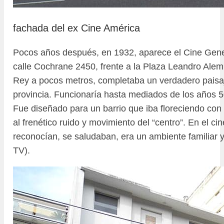
fachada del ex Cine América
Pocos años después, en 1932, aparece el Cine Gene
calle Cochrane 2450, frente a la Plaza Leandro Alem.
Rey a pocos metros, completaba un verdadero paisa
provincia. Funcionaría hasta mediados de los años 
Fue diseñado para un barrio que iba floreciendo con
al frenético ruido y movimiento del “centro”. En el cin
reconocían, se saludaban, era un ambiente familiar y
TV).