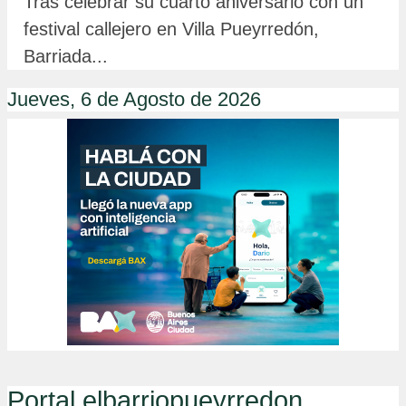
Tras celebrar su cuarto aniversario con un
festival callejero en Villa Pueyrredón,
Barriada...
Jueves, 6 de Agosto de 2026
Portal elbarriopueyrredon