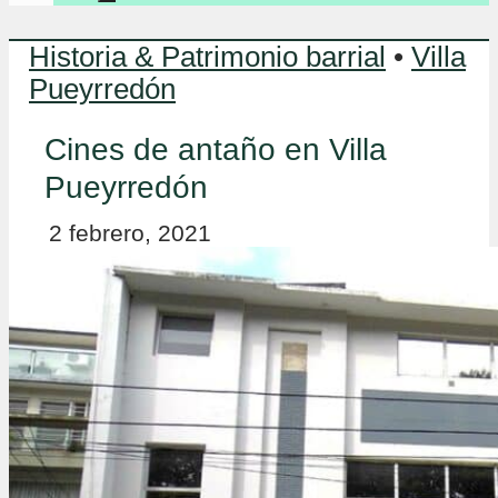
Historia & Patrimonio barrial
•
Villa
Pueyrredón
Cines de antaño en Villa
Pueyrredón
2 febrero, 2021