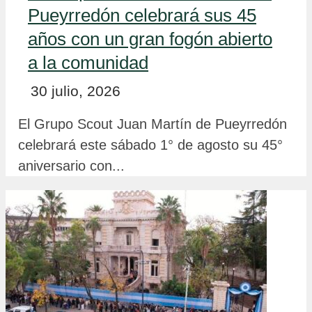
Pueyrredón celebrará sus 45
años con un gran fogón abierto
a la comunidad
30 julio, 2026
El Grupo Scout Juan Martín de Pueyrredón
celebrará este sábado 1° de agosto su 45°
aniversario con...