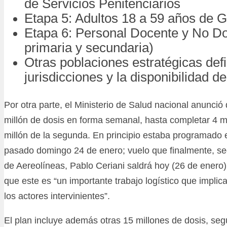
de Servicios Penitenciarios
Etapa 5: Adultos 18 a 59 años de 
Etapa 6: Personal Docente y No Doc
primaria y secundaria)
Otras poblaciones estratégicas defi
jurisdicciones y la disponibilidad de
Por otra parte, el Ministerio de Salud nacional anunció 
millón de dosis en forma semanal, hasta completar 4 mi
millón de la segunda. En principio estaba programado e
pasado domingo 24 de enero; vuelo que finalmente, se
de Aereolíneas, Pablo Ceriani saldrá hoy (26 de enero)
que este es “un importante trabajo logístico que implic
los actores intervinientes”.
El plan incluye además otras 15 millones de dosis, seg