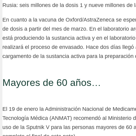
Rusia: seis millones de la dosis 1 y nueve millones de l
En cuanto a la vacuna de Oxford/AstraZeneca se esper
de dosis a partir del mes de marzo. En el laboratorio 
está produciendo la sustancia activa y en el laboratori
realizará el proceso de envasado. Hace dos días llegó 
cargamento de la sustancia activa para la preparación 
Mayores de 60 años…
El 19 de enero la Administración Nacional de Medicam
Tecnología Médica (ANMAT) recomendó al Ministerio de
uso de la Sputnik V para las personas mayores de 60 