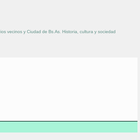
ios vecinos y Ciudad de Bs.As. Historia, cultura y sociedad