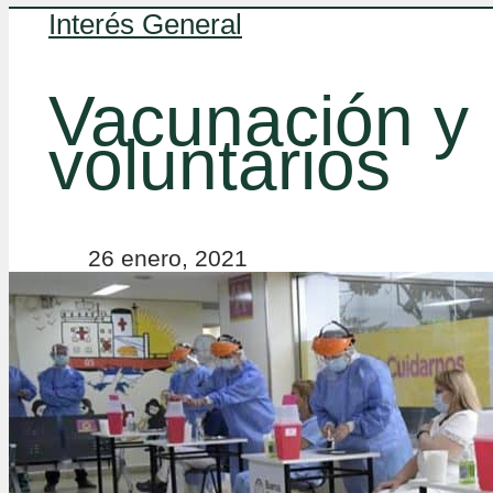
Interés General
Vacunación y 
voluntarios
26 enero, 2021