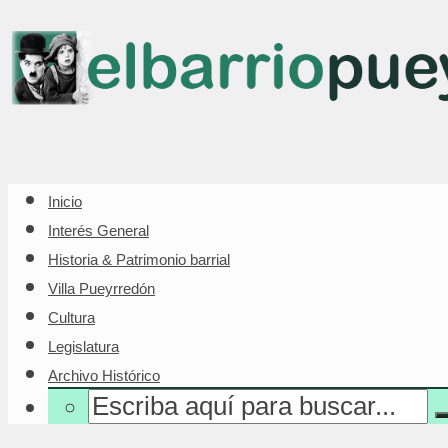
Inicio
Interés General
Historia & Patrimonio barrial
Villa Pueyrredón
Cultura
Legislatura
Archivo Histórico