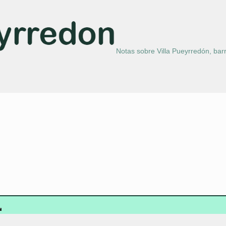
Notas sobre Villa Pueyrredón, barr