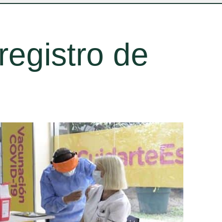
registro de