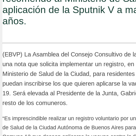
aplicación de la Sputnik V a 
años.
(EBVP) La Asamblea del Consejo Consultivo de 
una nota que solicita implementar un registro, en
Ministerio de Salud de la Ciudad, para residente
puedan inscribirse los que quieren aplicarse la v
19. Será elevada al Presidente de la Junta, Gabri
resto de los comuneros.
“Es imprescindible realizar un registro voluntario por un
de Salud de la Ciudad Autónoma de Buenos Aires para 