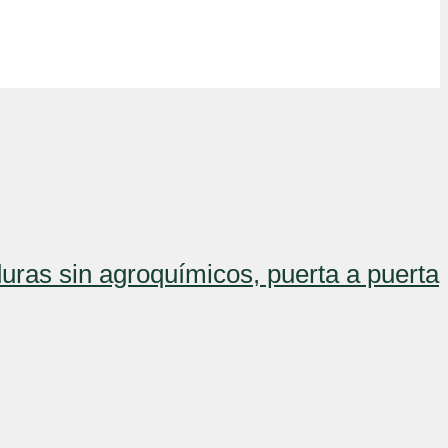
uras sin agroquímicos, puerta a puerta