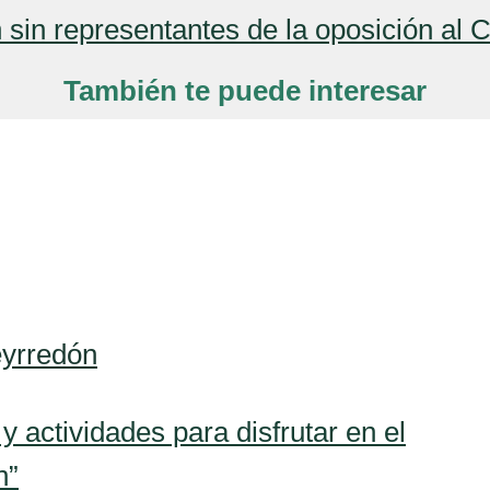
 sin representantes de la oposición al
También te puede interesar
eyrredón
 y actividades para disfrutar en el
n”