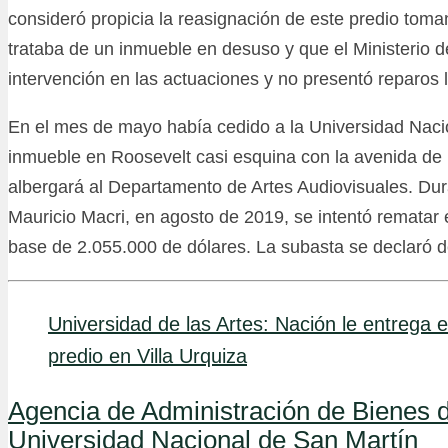
consideró propicia la reasignación de este predio tom
trataba de un inmueble en desuso y que el Ministerio 
intervención en las actuaciones y no presentó reparos l
En el mes de mayo había cedido a la Universidad Nacio
inmueble en Roosevelt casi esquina con la avenida de 
albergará al Departamento de Artes Audiovisuales. Dur
Mauricio Macri, en agosto de 2019, se intentó rematar 
base de 2.055.000 de dólares. La subasta se declaró d
Universidad de las Artes: Nación le entrega e
predio en Villa Urquiza
Agencia de Administración de Bienes 
Universidad Nacional de San Martín