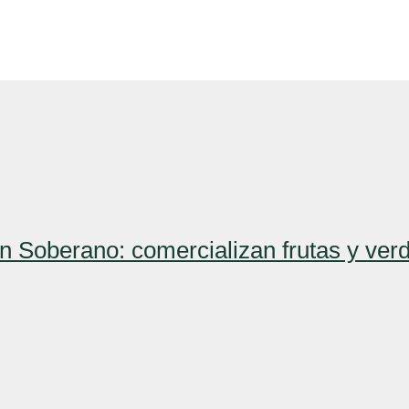
n Soberano: comercializan frutas y verd