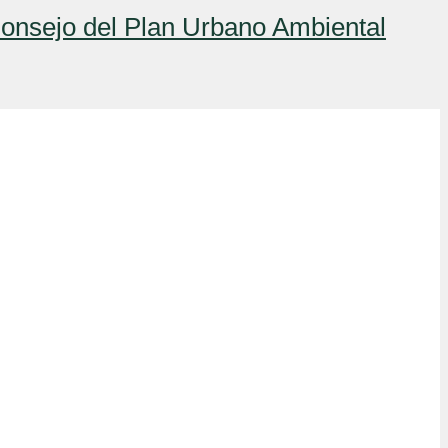
 Consejo del Plan Urbano Ambiental