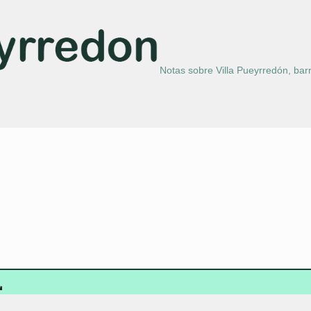
Notas sobre Villa Pueyrredón, barr