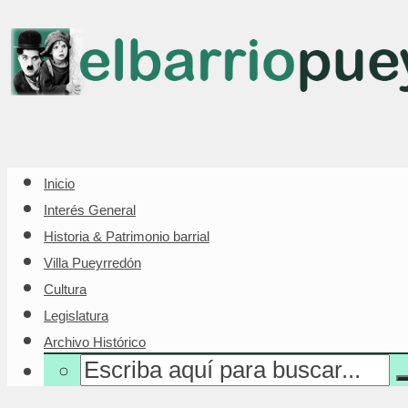
Inicio
Interés General
Historia & Patrimonio barrial
Villa Pueyrredón
Cultura
Legislatura
Archivo Histórico