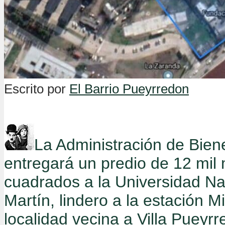
Escrito por
El Barrio Pueyrredon
La Administración de Bien
entregará un predio de 12 mil
cuadrados a la Universidad Na
Martín, lindero a la estación M
localidad vecina a Villa Pueyr