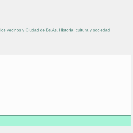
ios vecinos y Ciudad de Bs.As. Historia, cultura y sociedad