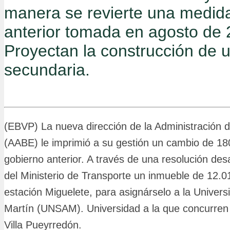
manera se revierte una medida
anterior tomada en agosto de 
Proyectan la construcción de 
secundaria.
(EBVP) La nueva dirección de la Administración 
(AABE) le imprimió a su gestión un cambio de 18
gobierno anterior. A través de una resolución desa
del Ministerio de Transporte un inmueble de 12.01
estación Miguelete, para asignárselo a la Univer
Martín (UNSAM). Universidad a la que concurre
Villa Pueyrredón.